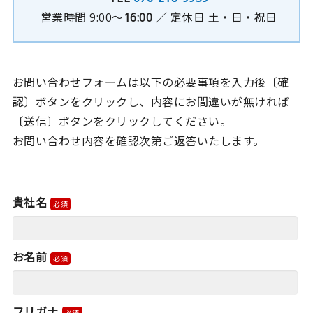
営業時間 9:00～
16:00
／ 定休日 土・日・祝日
お問い合わせフォームは以下の必要事項を入力後〔確
認〕ボタンをクリックし、内容にお間違いが無ければ
〔送信〕ボタンをクリックしてください。
お問い合わせ内容を確認次第ご返答いたします。
貴社名
お名前
フリガナ