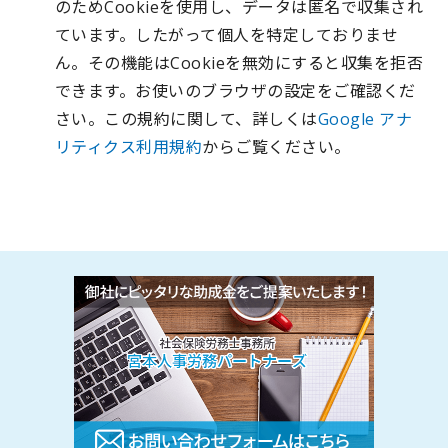
のためCookieを使用し、データは匿名で収集され
ています。したがって個人を特定しておりませ
ん。その機能はCookieを無効にすると収集を拒否
できます。お使いのブラウザの設定をご確認くだ
さい。この規約に関して、詳しくは
Google アナ
リティクス利用規約
からご覧ください。