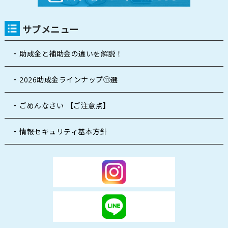
サブメニュー
助成金と補助金の違いを解説！
2026助成金ラインナップ⑪選
ごめんなさい 【ご注意点】
情報セキュリティ基本方針