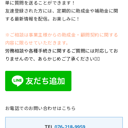
単に質問を送ることができます！
友達登録された方には、定期的に助成金や補助金に関
する最新情報を配信。お楽しみに！
※ご相談は事業主様からの助成金・顧問契約に関する
内容に限らせていただきます。
労務相談や各種手続きに関するご質問には対応してお
りませんので、あらかじめご了承ください🙇‍♀️
お電話でのお問い合わせはこちら
TEL
076-218-9959