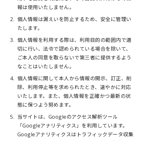
報は使用いたしません。
個人情報は漏えいを防止するため、安全に管理い
たします。
個人情報を利用する際は、利用目的の範囲内で適
切に行い、法令で認められている場合を除いて、
ご本人の同意を取らないで第三者に提供するよう
なことはいたしません。
個人情報に関して本人から情報の開示、訂正、削
除、利用停止等を求められたとき、速やかに対応
いたします。また、個人情報を正確かつ最新の状
態に保つよう努めます。
当サイトは、Googleのアクセス解析ツール
「Googleアナリティクス」を利用しています。
Googleアナリティクスはトラフィックデータ収集