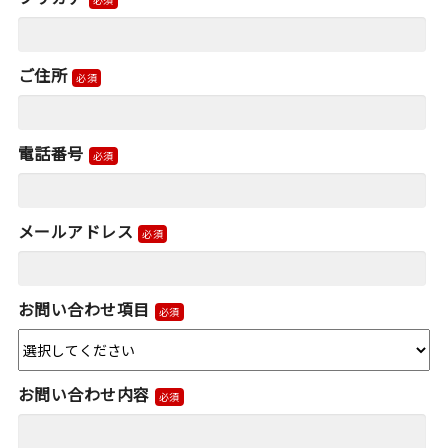
ご住所
電話番号
メールアドレス
お問い合わせ項目
お問い合わせ内容