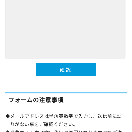
フォームの注意事項
メールアドレスは半角英数字で入力し、送信前に誤
りがない事をご確認ください。