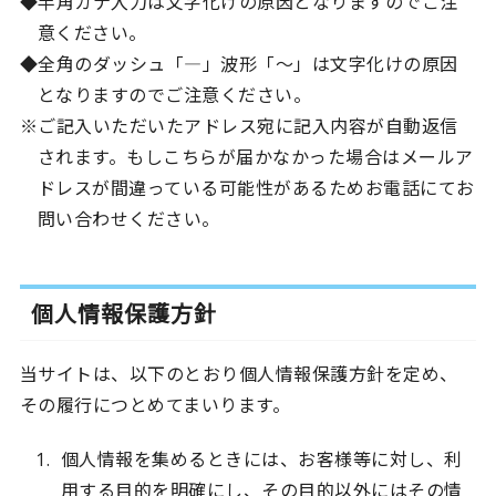
半角カナ入力は文字化けの原因となりますのでご注
意ください。
全角のダッシュ「―」波形「～」は文字化けの原因
となりますのでご注意ください。
ご記入いただいたアドレス宛に記入内容が自動返信
されます。もしこちらが届かなかった場合はメールア
ドレスが間違っている可能性があるためお電話にてお
問い合わせください。
個人情報保護方針
当サイトは、以下のとおり個人情報保護方針を定め、
その履行につとめてまいります。
個人情報を集めるときには、お客様等に対し、利
用する目的を明確にし、その目的以外にはその情