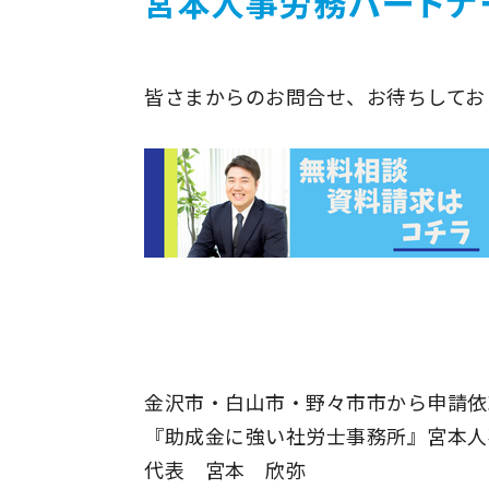
皆さまからのお問合せ、お待ちしておりま
金沢市・白山市・野々市市から申請依
『助成金に強い社労士事務所』宮本人
代表 宮本 欣弥