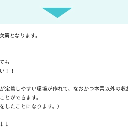
次第となります。
ても
い！！
が定着しやすい環境が作れて、なおかつ本業以外の収
ことができます。
をしたことになります。）
↓↓