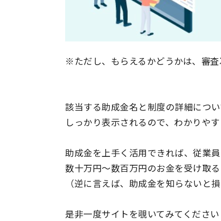
※ただし、もらえるかどうかは、審査
該当する助成金名と制度の詳細につい
しっかり表示されるので、わかりやす
助成金を上手く活用できれば、従業員
数十万円〜数百万円のお金を受け取る
（逆に言えば、助成金を知らないと損
是非一度サイトを覗いてみてください