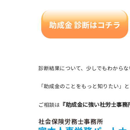
診断結果について、少しでもわからな
「助成金のことをもっと知りたい」と
『助成金に強い社労士事務
ご相談は