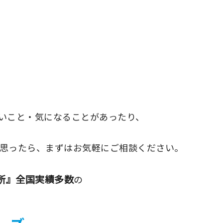
いこと・気になることがあったり、
思ったら、まずはお気軽にご相談ください。
所』全国実績多数
の