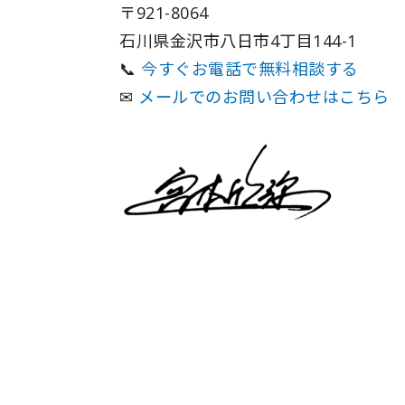
〒921-8064
石川県金沢市八日市4丁目144-1
📞
今すぐお電話で無料相談する
✉
メールでのお問い合わせはこちら