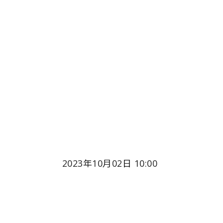
2023年10月02日 10:00