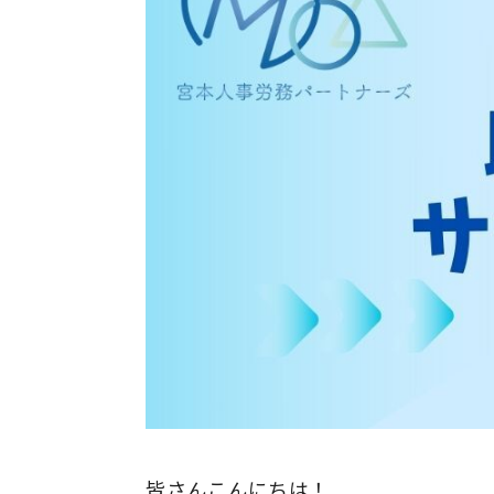
皆さんこんにちは！