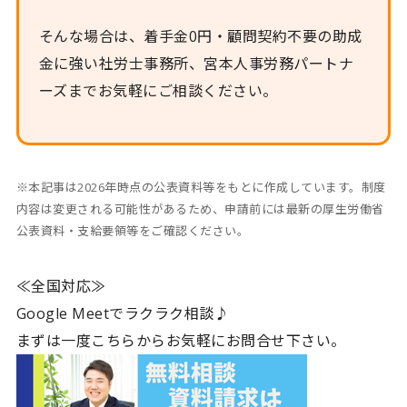
そんな場合は、着手金0円・顧問契約不要の助成
金に強い社労士事務所、宮本人事労務パートナ
ーズまでお気軽にご相談ください。
※本記事は2026年時点の公表資料等をもとに作成しています。制度
内容は変更される可能性があるため、申請前には最新の厚生労働省
公表資料・支給要領等をご確認ください。
≪全国対応≫
Google Meetでラクラク相談♪
まずは一度こちらからお気軽にお問合せ下さい。