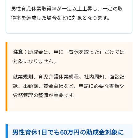
男性育児休業取得率が一定以上上昇し、一定の取
得率を達成した場合などに対象となります。
注意：
助成金は、単に「育休を取った」だけでは
対象になりません。
就業規則、育児介護休業規程、社内周知、面談記
録、出勤簿、賃金台帳など、申請に必要な書類や
労務管理の整備が重要です。
男性育休1日でも60万円の助成金対象に