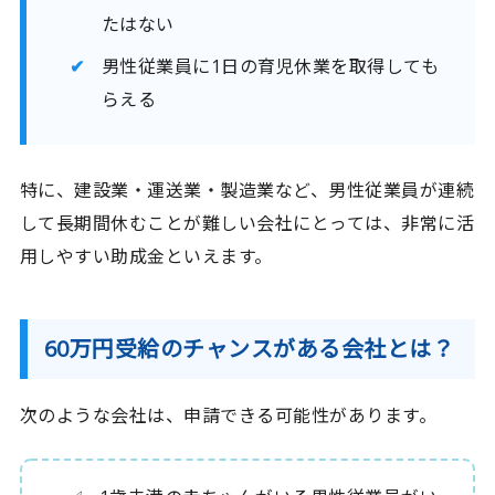
たはない
男性従業員に1日の育児休業を取得しても
らえる
特に、建設業・運送業・製造業など、男性従業員が連続
して長期間休むことが難しい会社にとっては、非常に活
用しやすい助成金といえます。
60万円受給のチャンスがある会社とは？
次のような会社は、申請できる可能性があります。