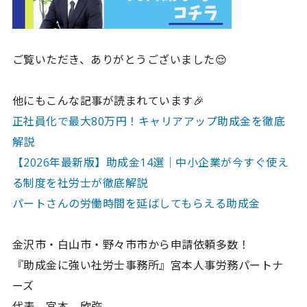
ご覧いただき、ありがとうございました😌
他にもこんな記事が読まれています🎉
正社員化で最大80万円！キャリアアップ助成金を徹底
解説
【2026年最新版】助成金14選｜中小企業が今すぐ使え
る制度を社労士が徹底解説
パートさんの労働時間を延ばしてもらえる助成金
金沢市・白山市・野々市市から申請依頼多数！
『助成金に強い社労士事務所』宮本人事労務パートナ
ーズ
代表 宮本 欣弥