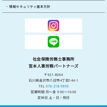
情報セキュリティ基本方針
社会保険労務士事務所
宮本人事労務パートナーズ
〒921-8064
石川県金沢市八日市4丁目144-1
TEL
076-218-9959
営業時間 月～金 9:00～16:00
定休日 土・日・祝日