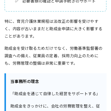
必要書類の確認と申請手続きのサポート
特に、育児介護休業規程は法改正の影響を受けやす
く、内容が古いままだと助成金申請に大きく影響する
ことがあります。
助成金を受け取るためだけでなく、労働基準監督署の
調査への備え、従業員の定着、採用力向上のために
も、労務管理の整備は非常に重要です。
当事務所の理念
「助成金を通じて自律した経営をサポートする」
助成金をきっかけに、会社の労務管理を整え、従