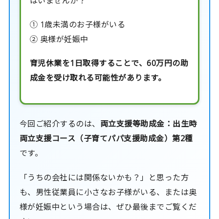
はいませんか？
① 1歳未満のお子様がいる
② 奥様が妊娠中
育児休業を1日取得することで、60万円の助
成金を受け取れる可能性があります。
今回ご紹介するのは、
両立支援等助成金：出生時
両立支援コース（子育てパパ支援助成金）第2種
です。
「うちの会社には関係ないかも？」と思った方
も、男性従業員に小さなお子様がいる、または奥
様が妊娠中という場合は、ぜひ最後までご覧くだ