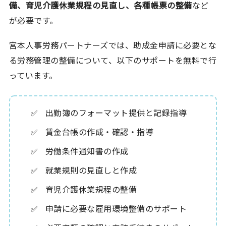
備、育児介護休業規程の見直し、各種帳票の整備
など
が必要です。
宮本人事労務パートナーズでは、助成金申請に必要とな
る労務管理の整備について、以下のサポートを無料で行
っています。
出勤簿のフォーマット提供と記録指導
賃金台帳の作成・確認・指導
労働条件通知書の作成
就業規則の見直しと作成
育児介護休業規程の整備
申請に必要な雇用環境整備のサポート