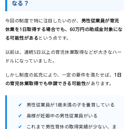
なる？
今回の制度で特に注目したいのが、
男性従業員が育児
休業を1日取得する場合でも、60万円の助成金対象にな
る可能性がある
という点です。
以前は、連続5日以上の育児休業取得などが大きなハー
ドルになっていました。
しかし制度の拡充により、一定の要件を満たせば、
1日
の育児休業取得でも申請できる可能性
があります。
男性従業員が1歳未満の子を養育している
奥様が妊娠中の男性従業員がいる
これまで男性育休の取得実績が少ない、ま