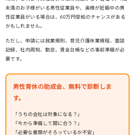
未満のお子様がいる男性従業員や、奥様が妊娠中の男
性従業員がいる場合は、60万円受給のチャンスがある
かもしれません。
ただし、申請には就業規則、育児介護休業規程、面談
記録、社内周知、勤怠、賃金台帳などの事前準備が必
要です。
男性育休の助成金、無料で診断しま
す。
「うちの会社は対象になる？」
「今から準備して間に合う？」
「必要な書類がそろっているか不安」