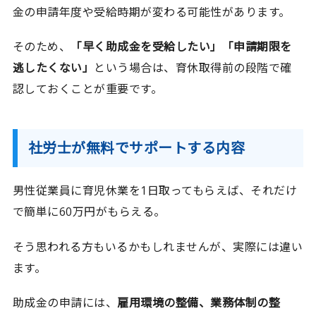
金の申請年度や受給時期が変わる可能性があります。
そのため、
「早く助成金を受給したい」「申請期限を
逃したくない」
という場合は、育休取得前の段階で確
認しておくことが重要です。
社労士が無料でサポートする内容
男性従業員に育児休業を1日取ってもらえば、それだけ
で簡単に60万円がもらえる。
そう思われる方もいるかもしれませんが、実際には違い
ます。
助成金の申請には、
雇用環境の整備、業務体制の整