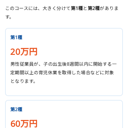
このコースには、大きく分けて
第1種
と
第2種
がありま
す。
第1種
20万円
男性従業員が、子の出生後8週間以内に開始する一
定期間以上の育児休業を取得した場合などに対象
となります。
第2種
60万円