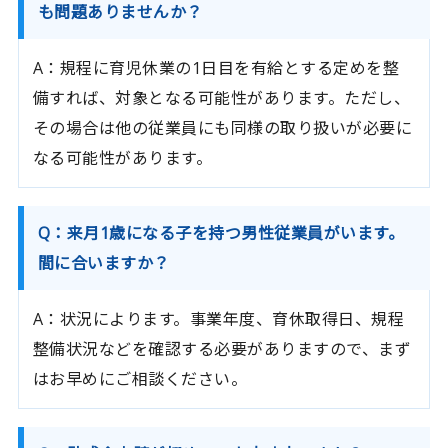
も問題ありませんか？
A：規程に育児休業の1日目を有給とする定めを整
備すれば、対象となる可能性があります。ただし、
その場合は他の従業員にも同様の取り扱いが必要に
なる可能性があります。
Q：来月1歳になる子を持つ男性従業員がいます。
間に合いますか？
A：状況によります。事業年度、育休取得日、規程
整備状況などを確認する必要がありますので、まず
はお早めにご相談ください。