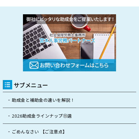
サブメニュー
助成金と補助金の違いを解説！
2026助成金ラインナップ⑪選
ごめんなさい 【ご注意点】