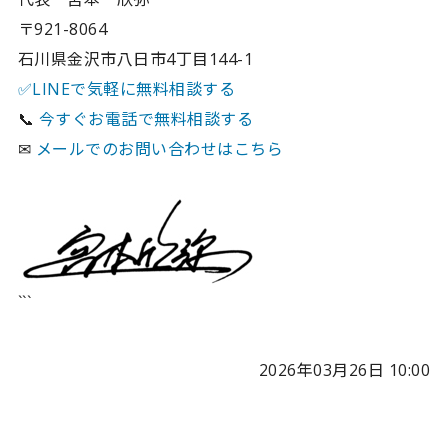
〒921-8064
石川県金沢市八日市4丁目144-1
✅LINEで気軽に無料相談する
📞
今すぐお電話で無料相談する
✉
メールでのお問い合わせはこちら
```
2026年03月26日 10:00