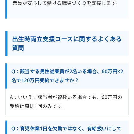
業員が安心して働ける職場づくりを支援します。
出生時両立支援コースに関するよくある
質問
Q：該当する男性従業員が2名いる場合、60万円×2
名で120万円受給できますか？
A：いいえ。該当者が複数いる場合でも、60万円の
受給は原則1回のみです。
Q：育児休業1日を欠勤ではなく、有給扱いにして