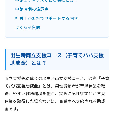
申請時期の注意点
社労士が無料でサポートする内容
よくある質問
出生時両立支援コース（子育てパパ支援
助成金）とは？
両立支援等助成金の出生時両立支援コース、通称
「子育
てパパ支援助成金」
とは、男性労働者が育児休業を取
得しやすい職場環境を整え、実際に男性従業員が育児
休業を取得した場合などに、事業主へ支給される助成
金です。