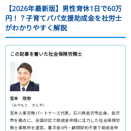
【2026年最新版】男性育休1日で60万
円！？子育てパパ支援助成金を社労士
がわかりやすく解説
この記事を書いた社会保険労務士
宮本 欣弥
（みやもと きんや）
宮本人事労務パートナーズ代表。石川県金沢市出身。金沢
市を拠点に、全国対応で助成金申請に注力した社会保険労
務士事務所を運営。着手金0円・顧問契約不要で助成金申