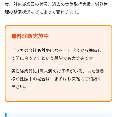
度、対象従業員の状況、過去の育休取得実績、労務管
理の整備状況などによって変わります。
無料診断実施中
「うちの会社も対象になる？」「今から準備し
て間に合う？」という段階でも大丈夫です。
男性従業員に1歳未満のお子様がいる、または奥
様が妊娠中の場合は、まずはお気軽にご相談く
ださい。