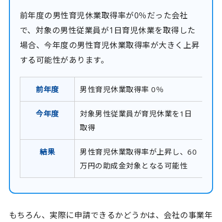
前年度の男性育児休業取得率が0％だった会社
で、対象の男性従業員が1日育児休業を取得した
場合、今年度の男性育児休業取得率が大きく上昇
する可能性があります。
前年度
男性育児休業取得率 0％
今年度
対象男性従業員が育児休業を1日
取得
結果
男性育児休業取得率が上昇し、60
万円の助成金対象となる可能性
もちろん、実際に申請できるかどうかは、会社の事業年