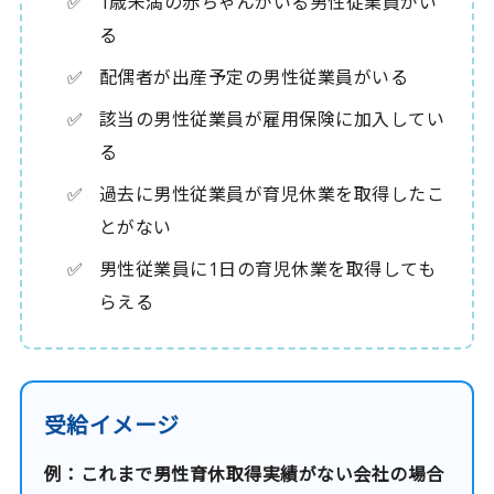
1歳未満の赤ちゃんがいる男性従業員がい
る
配偶者が出産予定の男性従業員がいる
該当の男性従業員が雇用保険に加入してい
る
過去に男性従業員が育児休業を取得したこ
とがない
男性従業員に1日の育児休業を取得しても
らえる
受給イメージ
例：これまで男性育休取得実績がない会社の場合