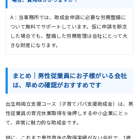
A：当事務所では、助成金申請に必要な労務整備に
ついて無料でサポートしています。仮に申請を断念
した場合でも、整備した労務管理は会社にとって大
きな財産になります。
まとめ｜男性従業員にお子様がいる会社
は、早めの確認がおすすめです
出生時両立支援コース（子育てパパ支援助成金）は、男
性従業員の育児休業取得を後押しする中小企業にとっ
て、非常に魅力的な助成金です。
特に、これまで男性育休の取得実績がない会社で、1歳