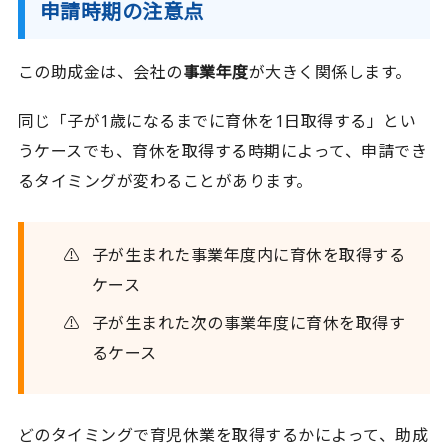
申請時期の注意点
この助成金は、会社の
事業年度
が大きく関係します。
同じ「子が1歳になるまでに育休を1日取得する」とい
うケースでも、育休を取得する時期によって、申請でき
るタイミングが変わることがあります。
子が生まれた事業年度内に育休を取得する
ケース
子が生まれた次の事業年度に育休を取得す
るケース
どのタイミングで育児休業を取得するかによって、助成