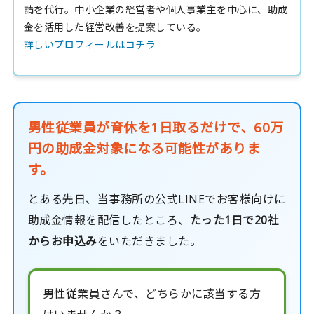
請を代行。中小企業の経営者や個人事業主を中心に、助成
金を活用した経営改善を提案している。
詳しいプロフィールはコチラ
男性従業員が育休を1日取るだけで、60万
円の助成金対象になる可能性がありま
す。
とある先日、当事務所の公式LINEでお客様向けに
助成金情報を配信したところ、
たった1日で20社
からお申込み
をいただきました。
男性従業員さんで、どちらかに該当する方