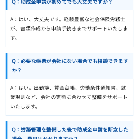
Q：助成金申請が初めてでも大丈夫ですか？
A：はい、大丈夫です。経験豊富な社会保険労務士
が、書類作成から申請手続きまでサポートいたしま
す。
Q：必要な帳票が会社にない場合でも相談できます
か？
A：はい。出勤簿、賃金台帳、労働条件通知書、就
業規則など、会社の実態に合わせて整備をサポート
いたします。
Q：労務管理を整備した後で助成金申請を断念した
場合、費用はかかりますか？