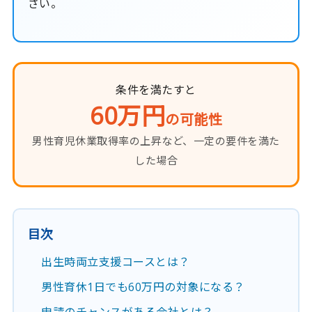
さい。
条件を満たすと
60万円
の可能性
男性育児休業取得率の上昇など、一定の要件を満た
した場合
目次
出生時両立支援コースとは？
男性育休1日でも60万円の対象になる？
申請のチャンスがある会社とは？