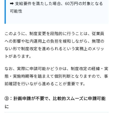
➡ 支給要件を満たした場合、60万円の対象となる
可能性
このように、制度変更を段階的に行うことは、従業員
への影響や社内運用上の負担を緩和しながら、無理の
ない形で制度改定を進められるという実務上のメリッ
トがあります。
なお、実際に申請可能かどうかは、制度改定の経緯・実
態・実施時期等を踏まえて個別判断となりますので、事
前確認を行いながら進めることが重要です。
③：計画申請が不要で、比較的スムーズに申請可能
に