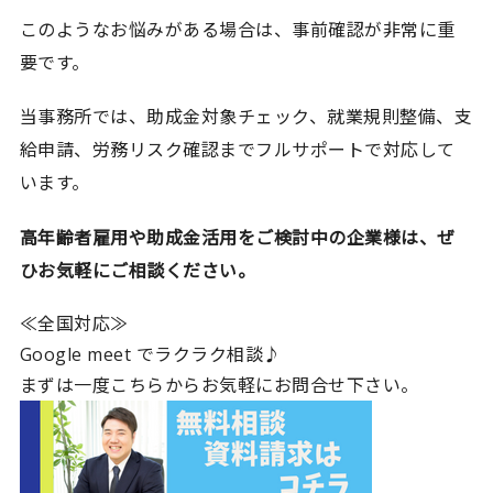
このようなお悩みがある場合は、事前確認が非常に重
要です。
当事務所では、助成金対象チェック、就業規則整備、支
給申請、労務リスク確認までフルサポートで対応して
います。
高年齢者雇用や助成金活用をご検討中の企業様は、ぜ
ひお気軽にご相談ください。
≪全国対応≫
Google meet でラクラク相談♪
まずは一度こちらからお気軽にお問合せ下さい。