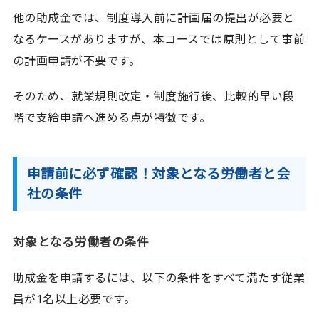
他の助成金では、制度導入前に計画届の提出が必要と
なるケースがありますが、本コースでは原則として事前
の計画申請が不要です。
そのため、就業規則改定・制度施行後、比較的早い段
階で支給申請へ進める点が特徴です。
申請前に必ず確認！対象となる労働者と会
社の条件
対象となる労働者の条件
助成金を申請するには、以下の条件をすべて満たす従業
員が1名以上必要です。