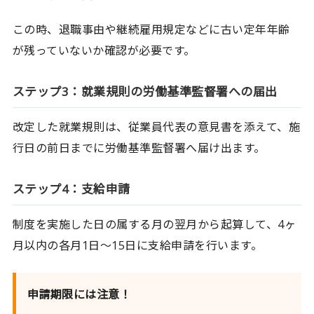
この時、退職事由や継続雇用規定などに古い定年年齢
が残っていないか確認が必要です。
ステップ3：就業規則の労働基準監督署への届出
改定した就業規則は、従業員代表の意見書を添えて、施
行日の前日までに労働基準監督署へ届け出ます。
ステップ4：支給申請
制度を実施した日の属する月の翌月から起算して、4ヶ
月以内の各月1日〜15日に支給申請を行います。
申請期限には注意！