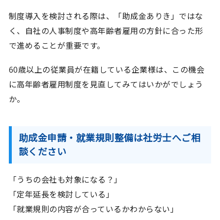
制度導入を検討される際は、「助成金ありき」ではな
く、自社の人事制度や高年齢者雇用の方針に合った形
で進めることが重要です。
60歳以上の従業員が在籍している企業様は、この機会
に高年齢者雇用制度を見直してみてはいかがでしょう
か。
助成金申請・就業規則整備は社労士へご相
談ください
「うちの会社も対象になる？」
「定年延長を検討している」
「就業規則の内容が合っているかわからない」