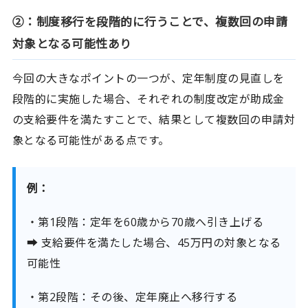
②：制度移行を段階的に行うことで、複数回の申請
対象となる可能性あり
今回の大きなポイントの一つが、定年制度の見直しを
段階的に実施した場合、それぞれの制度改定が助成金
の支給要件を満たすことで、結果として複数回の申請対
象となる可能性がある点です。
例：
・第1段階：定年を60歳から70歳へ引き上げる
➡ 支給要件を満たした場合、45万円の対象となる
可能性
・第2段階：その後、定年廃止へ移行する