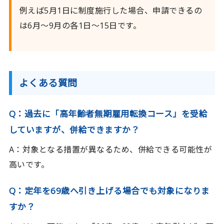
例えば5月1日に制度施行した場合、申請できるの
は6月〜9月の各1日〜15日です。
よくある質問
Q：過去に「高年齢者無期雇用転換コース」を受給
していますが、併給できますか？
A：対象となる措置が異なるため、併給できる可能性が
高いです。
Q：定年を69歳へ引き上げる場合でも対象になりま
すか？