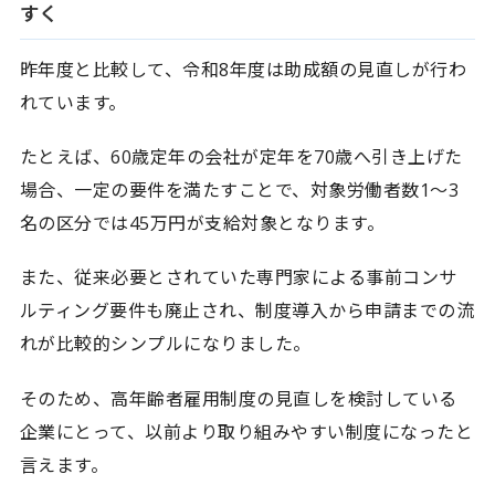
すく
昨年度と比較して、令和8年度は助成額の見直しが行わ
れています。
たとえば、60歳定年の会社が定年を70歳へ引き上げた
場合、一定の要件を満たすことで、対象労働者数1〜3
名の区分では45万円が支給対象となります。
また、従来必要とされていた専門家による事前コンサ
ルティング要件も廃止され、制度導入から申請までの流
れが比較的シンプルになりました。
そのため、高年齢者雇用制度の見直しを検討している
企業にとって、以前より取り組みやすい制度になったと
言えます。