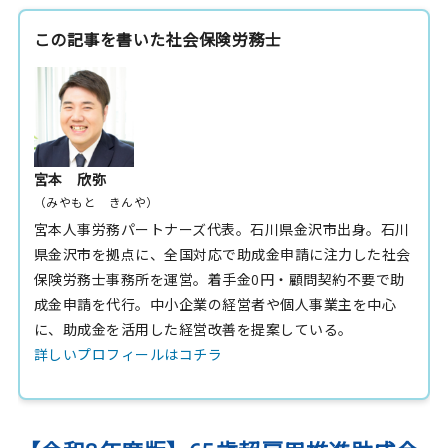
この記事を書いた社会保険労務士
宮本 欣弥
（みやもと きんや）
宮本人事労務パートナーズ代表。石川県金沢市出身。石川
県金沢市を拠点に、全国対応で助成金申請に注力した社会
保険労務士事務所を運営。着手金0円・顧問契約不要で助
成金申請を代行。中小企業の経営者や個人事業主を中心
に、助成金を活用した経営改善を提案している。
詳しいプロフィールはコチラ