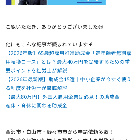
ご覧いただき、ありがとうございました😌
他にもこんな記事が読まれています🎉
【2026年版】65歳超雇用推進助成金「高年齢者無期雇
用転換コース」とは？最大40万円を受給するための重
要ポイントを社労士が解説
【2026年最新版】助成金15選｜中小企業が今すぐ使え
る制度を社労士が徹底解説
【最大80万円】外国人雇用企業は必見！の助成金
産休・育休に関わる助成金
金沢市・白山市・野々市市から申請依頼多数！