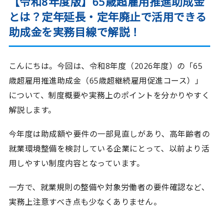
【令和8年度版】65歳超雇用推進助成金
とは？定年延長・定年廃止で活用できる
助成金を実務目線で解説！
こんにちは。今回は、令和8年度（2026年度）の「65
歳超雇用推進助成金（65歳超継続雇用促進コース）」
について、制度概要や実務上のポイントを分かりやすく
解説します。
今年度は助成額や要件の一部見直しがあり、高年齢者の
就業環境整備を検討している企業にとって、以前より活
用しやすい制度内容となっています。
一方で、就業規則の整備や対象労働者の要件確認など、
実務上注意すべき点も少なくありません。