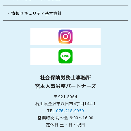
情報セキュリティ基本方針
社会保険労務士事務所
宮本人事労務パートナーズ
〒921-8064
石川県金沢市八日市4丁目144-1
TEL
076-218-9959
営業時間 月～金 9:00～16:00
定休日 土・日・祝日