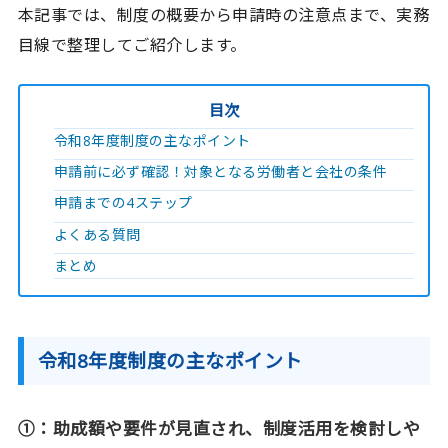
本記事では、制度の概要から申請時の注意点まで、実務
目線で整理してご紹介します。
目次
令和8年度制度の主なポイント
申請前に必ず確認！対象となる労働者と会社の条件
申請までの4ステップ
よくある質問
まとめ
令和8年度制度の主なポイント
①：助成額や要件が見直され、制度活用を検討しや