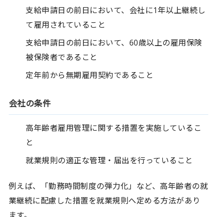
支給申請日の前日において、会社に1年以上継続し
て雇用されていること
支給申請日の前日において、60歳以上の雇用保険
被保険者であること
定年前から無期雇用契約であること
会社の条件
高年齢者雇用管理に関する措置を実施しているこ
と
就業規則の適正な管理・届出を行っていること
例えば、「勤務時間制度の弾力化」など、高年齢者の就
業継続に配慮した措置を就業規則へ定める方法があり
ます。