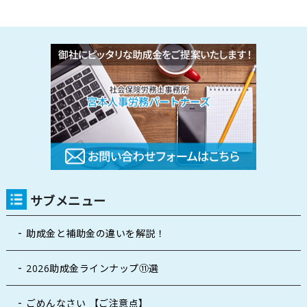
サブメニュー
助成金と補助金の違いを解説！
2026助成金ラインナップ⑪選
ごめんなさい 【ご注意点】