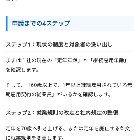
申請までの4ステップ
ステップ1：現状の制度と対象者の洗い出し
まずは自社の現在の「定年年齢」と「継続雇用年齢」
を確認します。
そして、「60歳以上で、1年以上継続雇用されている無
期雇用契約の従業員」がいるかを確認します。
ステップ2：就業規則の改定と社内規定の整備
定年を70歳へ引き上げる、または定年を廃止する条文
に就業規則を変更します。