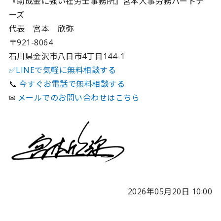
『助成金に強い社労士事務所』宮本人事労務パートナ
ーズ
代表 宮本 欣弥
〒921-8064
石川県金沢市八日市4丁目144-1
✅LINEで気軽に無料相談する
📞
今すぐお電話で無料相談する
✉
メールでのお問い合わせはこちら
2026年05月20日 10:00